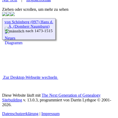
Ziehen oder scrollen, um mehr zu sehen
von Schönberg (097) Hans d.
Ä, (Domherr Naumburg)
nach 1473-1515
Zur Desktop-Webseite wechseln
Diese Website läuft mit
The Next Generation of Genealogy
Sitebuilding
v. 13.0.3, programmiert von Darrin Lythgoe © 2001-
2026.
Datenschutzerklärung
|
Impressum