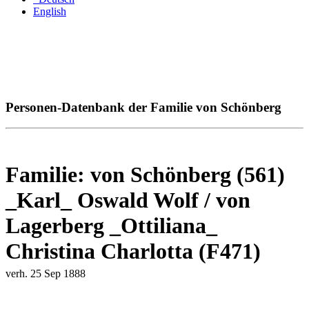
English
Personen-Datenbank der Familie von Schönberg
Familie: von Schönberg (561)
_Karl_ Oswald Wolf / von
Lagerberg _Ottiliana_
Christina Charlotta (F471)
verh. 25 Sep 1888