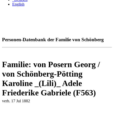
English
Personen-Datenbank der Familie von Schönberg
Familie: von Posern Georg /
von Schönberg-Pötting
Karoline _(Lili)_ Adele
Friederike Gabriele (F563)
verh. 17 Jul 1882