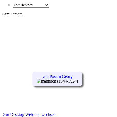
Familientafel
von Posern Georg
(1844-1924)
Zur Desktop-Webseite wechseln