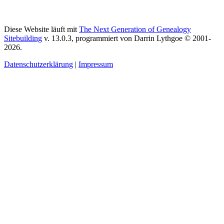
Diese Website läuft mit
The Next Generation of Genealogy
Sitebuilding
v. 13.0.3, programmiert von Darrin Lythgoe © 2001-
2026.
Datenschutzerklärung
|
Impressum