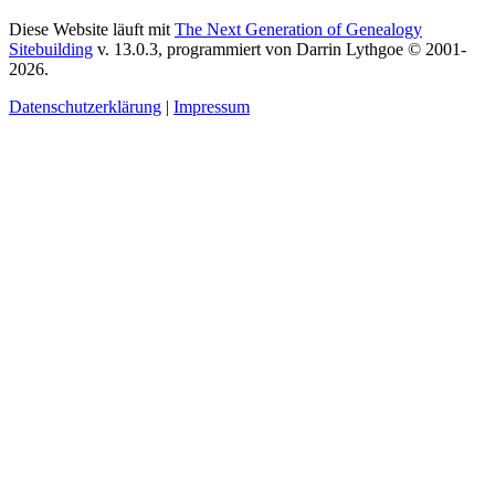
Diese Website läuft mit
The Next Generation of Genealogy
Sitebuilding
v. 13.0.3, programmiert von Darrin Lythgoe © 2001-
2026.
Datenschutzerklärung
|
Impressum