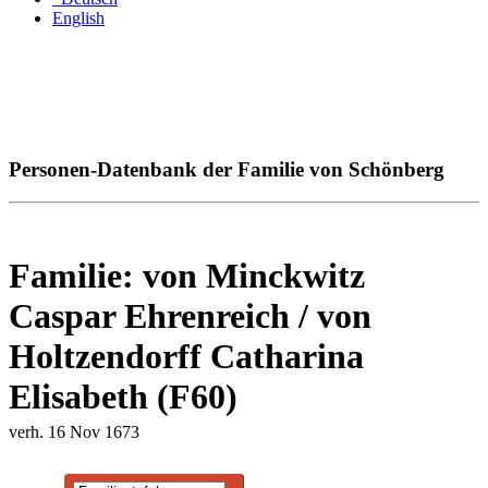
English
Personen-Datenbank der Familie von Schönberg
Familie: von Minckwitz
Caspar Ehrenreich / von
Holtzendorff Catharina
Elisabeth (F60)
verh. 16 Nov 1673