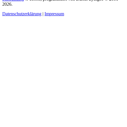
2026.
Datenschutzerklärung
|
Impressum