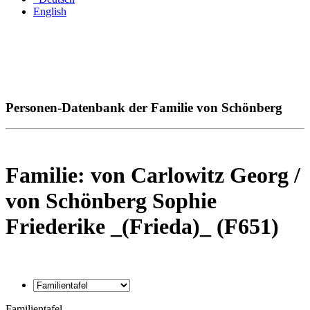
English
Personen-Datenbank der Familie von Schönberg
Familie: von Carlowitz Georg /
von Schönberg Sophie
Friederike _(Frieda)_ (F651)
Familientafel