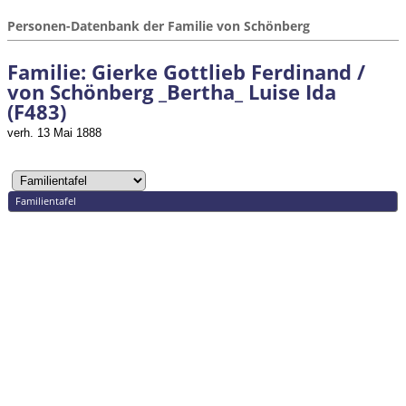
Personen-Datenbank der Familie von Schönberg
Familie: Gierke Gottlieb Ferdinand /
von Schönberg _Bertha_ Luise Ida
(F483)
verh. 13 Mai 1888
Familientafel