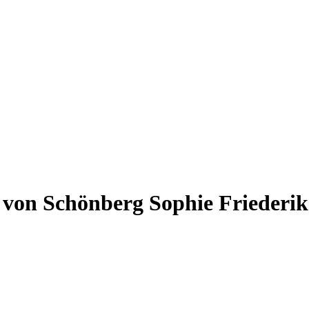
 von Schönberg Sophie Friederik