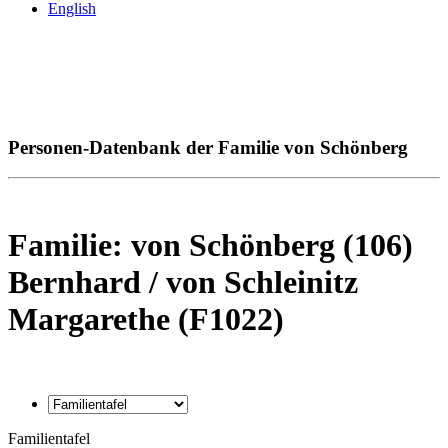
English
Personen-Datenbank der Familie von Schönberg
Familie: von Schönberg (106)
Bernhard / von Schleinitz
Margarethe (F1022)
Familientafel