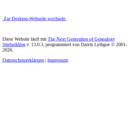
Zur Desktop-Webseite wechseln
Diese Website läuft mit
The Next Generation of Genealogy
Sitebuilding
v. 13.0.3, programmiert von Darrin Lythgoe © 2001-
2026.
Datenschutzerklärung
|
Impressum