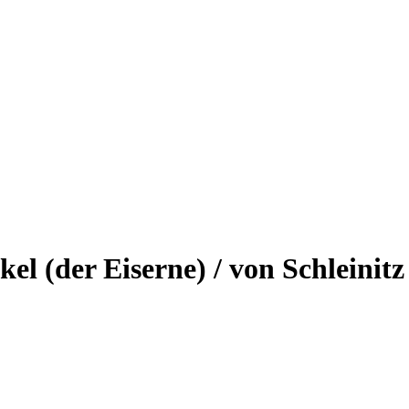
el (der Eiserne) / von Schleinitz 