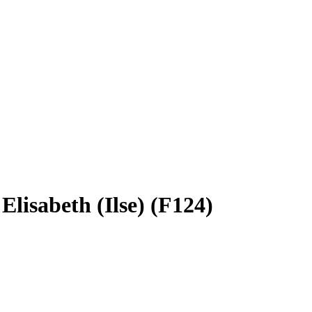
Elisabeth (Ilse) (F124)