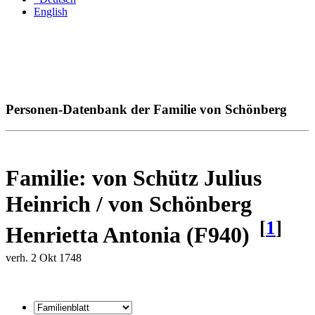
English
Personen-Datenbank der Familie von Schönberg
Familie: von Schütz Julius
Heinrich / von Schönberg
[
1
]
Henrietta Antonia (F940)
verh. 2 Okt 1748