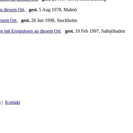
,
gest.
5 Aug 1978, Malmö
,
gest.
26 Jun 1998, Stockholm
,
gest.
19 Feb 1997, Saltsjöbaden
n
|
Kontakt