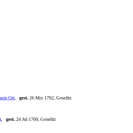
,
gest.
26 Mrz 1792, Goselitz
,
gest.
24 Jul 1769, Goselitz