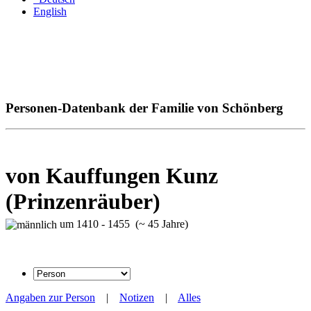
English
Personen-Datenbank der Familie von Schönberg
von Kauffungen Kunz
(Prinzenräuber)
um 1410 - 1455 (~ 45 Jahre)
Angaben zur Person
|
Notizen
|
Alles