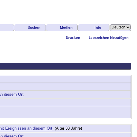
Suchen
Medien
Info
Drucken
Lesezeichen hinzufügen
(Alter 33 Jahre)