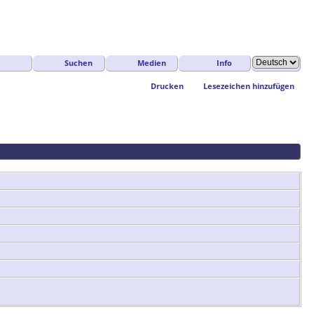
Suchen
Medien
Info
Drucken
Lesezeichen hinzufügen