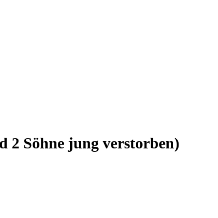
d 2 Söhne jung verstorben)