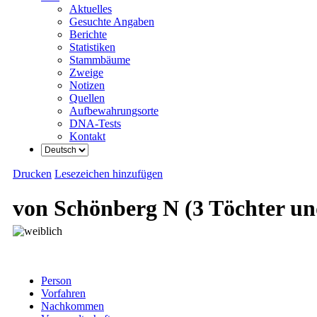
Aktuelles
Gesuchte Angaben
Berichte
Statistiken
Stammbäume
Zweige
Notizen
Quellen
Aufbewahrungsorte
DNA-Tests
Kontakt
Drucken
Lesezeichen hinzufügen
von Schönberg N (3 Töchter un
Person
Vorfahren
Nachkommen