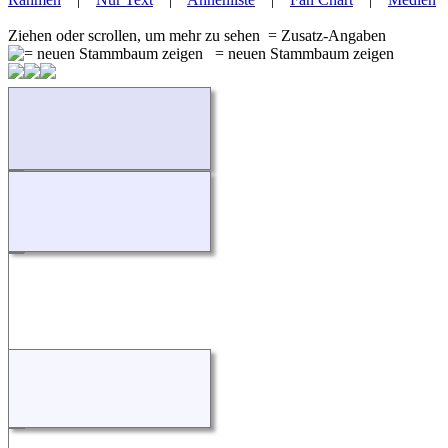
Ziehen oder scrollen, um mehr zu sehen
= Zusatz-Angaben
= neuen Stammbaum zeigen
Wird geladen...