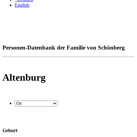
English
Personen-Datenbank der Familie von Schönberg
Altenburg
Geburt