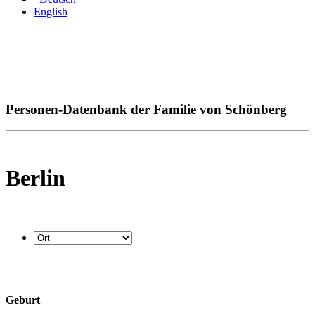
English
Personen-Datenbank der Familie von Schönberg
Berlin
Geburt