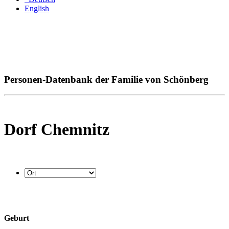
English
Personen-Datenbank der Familie von Schönberg
Dorf Chemnitz
Geburt