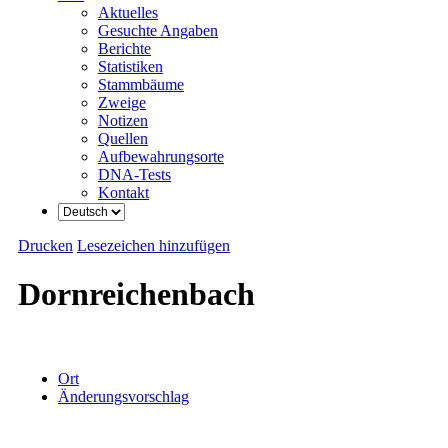
Aktuelles
Gesuchte Angaben
Berichte
Statistiken
Stammbäume
Zweige
Notizen
Quellen
Aufbewahrungsorte
DNA-Tests
Kontakt
Drucken
Lesezeichen hinzufügen
Dornreichenbach
Ort
Änderungsvorschlag