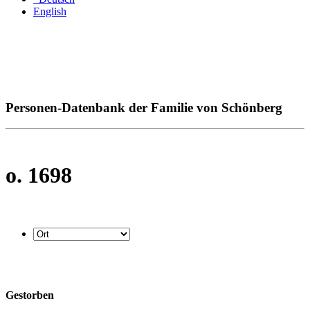
English
Personen-Datenbank der Familie von Schönberg
o. 1698
Gestorben