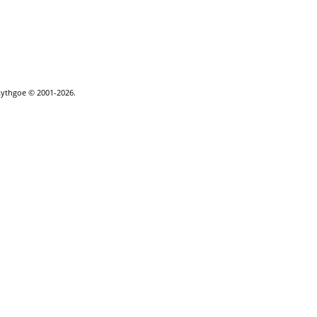
Lythgoe © 2001-2026.