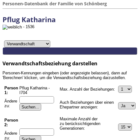
Personen-Datenbank der Familie von Schönberg
Pflug Katharina
- 1536
Verwandtschaftsbeziehung darstellen
Personen-Kennungen eingeben (oder angezeigte belassen), dann auf
'Berechnen' klicken, um die Verwandtschaftsbeziehung darzustellen.
Person
Pflug Katharina -
Max. Anzahl der Beziehungen:
1:
I704
Ändere
Auch Beziehungen über einen
zu:
Ehepartner anzeigen:
Maximale Anzahl der
Person
zu berücksichtigenden
2:
Generationen:
Ändere
zu: