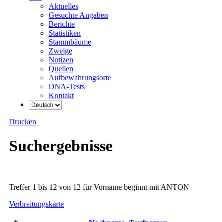
Aktuelles
Gesuchte Angaben
Berichte
Statistiken
Stammbäume
Zweige
Notizen
Quellen
Aufbewahrungsorte
DNA-Tests
Kontakt
Drucken
Suchergebnisse
Treffer 1 bis 12 von 12 für Vorname beginnt mit ANTON
Verbreitungskarte