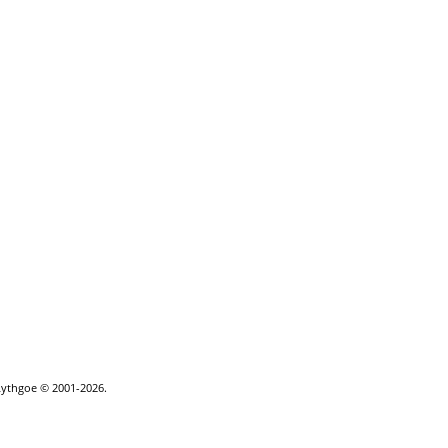
Lythgoe © 2001-2026.