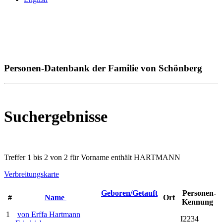
Personen-Datenbank der Familie von Schönberg
Suchergebnisse
Treffer 1 bis 2 von 2 für Vorname enthält HARTMANN
Verbreitungskarte
Geboren/Getauft
Personen-
#
Name
Ort
Kennung
1
von Erffa Hartmann
I2234