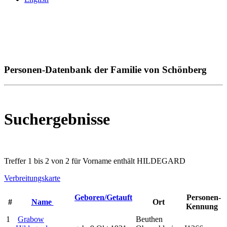
Personen-Datenbank der Familie von Schönberg
Suchergebnisse
Treffer 1 bis 2 von 2 für Vorname enthält HILDEGARD
Verbreitungskarte
Geboren/Getauft
Personen-
#
Name
Ort
Kennung
1
Grabow
Beuthen