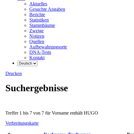
Aktuelles
Gesuchte Angaben
Berichte
Statistiken
Stammbäume
Zweige
Notizen
Quellen
Aufbewahrungsorte
DNA-Tests
Kontakt
Drucken
Suchergebnisse
Treffer 1 bis 7 von 7 für Vorname enthält HUGO
Verbreitungskarte