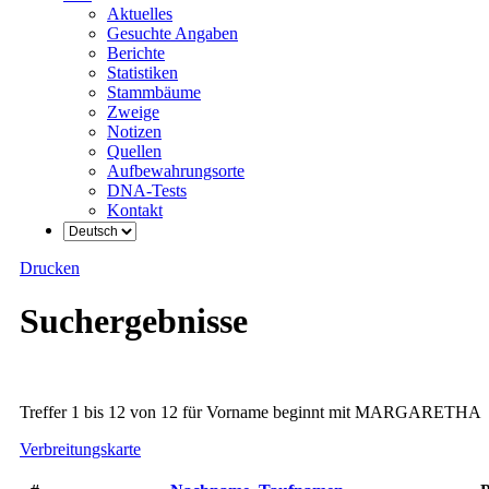
Aktuelles
Gesuchte Angaben
Berichte
Statistiken
Stammbäume
Zweige
Notizen
Quellen
Aufbewahrungsorte
DNA-Tests
Kontakt
Drucken
Suchergebnisse
Treffer 1 bis 12 von 12 für Vorname beginnt mit MARGARETHA
Verbreitungskarte