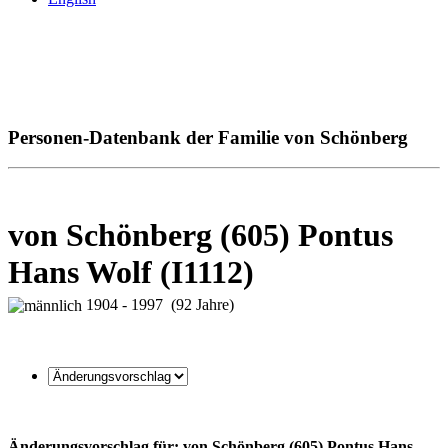
Personen-Datenbank der Familie von Schönberg
von Schönberg (605) Pontus
Hans Wolf (I1112)
1904 - 1997 (92 Jahre)
Änderungsvorschlag für: von Schönberg (605) Pontus Hans