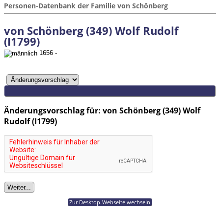
Personen-Datenbank der Familie von Schönberg
von Schönberg (349) Wolf Rudolf
(I1799)
1656 -
Änderungsvorschlag für: von Schönberg (349) Wolf
Rudolf (I1799)
Zur Desktop-Webseite wechseln