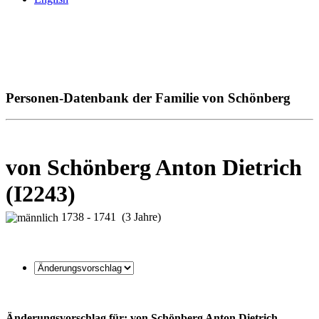
Personen-Datenbank der Familie von Schönberg
von Schönberg Anton Dietrich
(I2243)
1738 - 1741 (3 Jahre)
Änderungsvorschlag für: von Schönberg Anton Dietrich