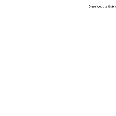
Diese Website läuft 