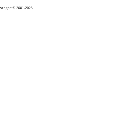
Lythgoe © 2001-2026.