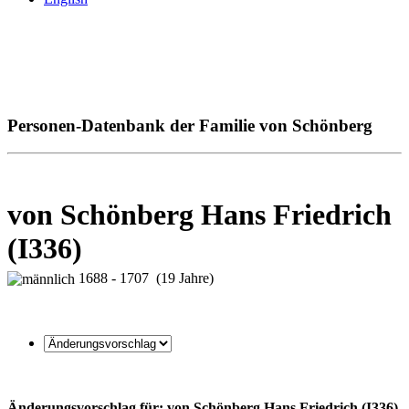
Personen-Datenbank der Familie von Schönberg
von Schönberg Hans Friedrich
(I336)
1688 - 1707 (19 Jahre)
Änderungsvorschlag für: von Schönberg Hans Friedrich (I336)