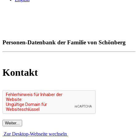
Personen-Datenbank der Familie von Schönberg
Kontakt
Zur Desktop-Webseite wechseln