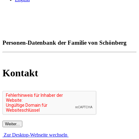
Personen-Datenbank der Familie von Schönberg
Kontakt
Zur Desktop-Webseite wechseln