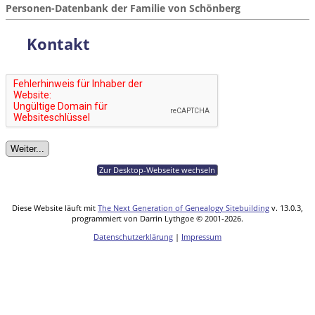
Personen-Datenbank der Familie von Schönberg
Kontakt
Zur Desktop-Webseite wechseln
Diese Website läuft mit
The Next Generation of Genealogy Sitebuilding
v. 13.0.3,
programmiert von Darrin Lythgoe © 2001-2026.
Datenschutzerklärung
|
Impressum