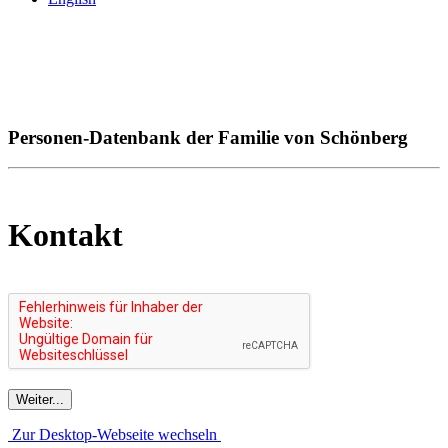
Personen-Datenbank der Familie von Schönberg
Kontakt
Zur Desktop-Webseite wechseln