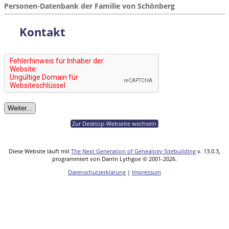
Personen-Datenbank der Familie von Schönberg
Kontakt
Zur Desktop-Webseite wechseln
Diese Website läuft mit
The Next Generation of Genealogy Sitebuilding
v. 13.0.3,
programmiert von Darrin Lythgoe © 2001-2026.
Datenschutzerklärung
|
Impressum