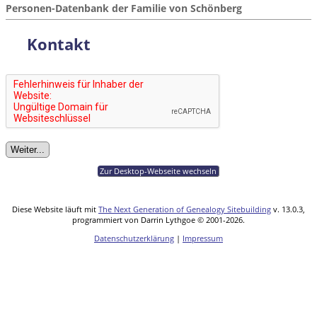
Personen-Datenbank der Familie von Schönberg
Kontakt
Zur Desktop-Webseite wechseln
Diese Website läuft mit
The Next Generation of Genealogy Sitebuilding
v. 13.0.3,
programmiert von Darrin Lythgoe © 2001-2026.
Datenschutzerklärung
|
Impressum