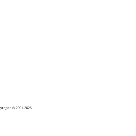
Lythgoe © 2001-2026.