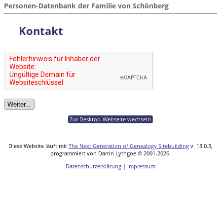
Personen-Datenbank der Familie von Schönberg
Kontakt
Zur Desktop-Webseite wechseln
Diese Website läuft mit
The Next Generation of Genealogy Sitebuilding
v. 13.0.3,
programmiert von Darrin Lythgoe © 2001-2026.
Datenschutzerklärung
|
Impressum