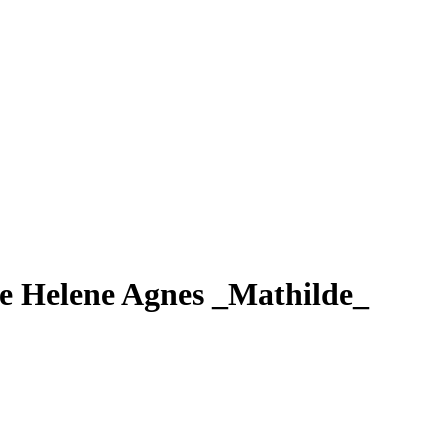
te Helene Agnes _Mathilde_