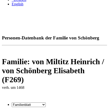
English
Personen-Datenbank der Familie von Schönberg
Familie: von Miltitz Heinrich /
von Schönberg Elisabeth
(F269)
verh. um 1468