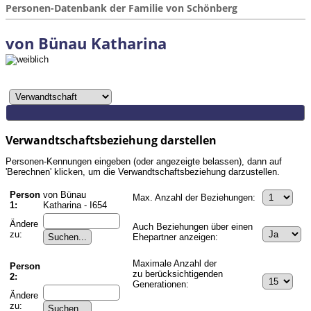
Personen-Datenbank der Familie von Schönberg
von Bünau Katharina
Verwandtschaftsbeziehung darstellen
Personen-Kennungen eingeben (oder angezeigte belassen), dann auf
'Berechnen' klicken, um die Verwandtschaftsbeziehung darzustellen.
Person
von Bünau
Max. Anzahl der Beziehungen:
1:
Katharina - I654
Ändere
Auch Beziehungen über einen
zu:
Ehepartner anzeigen:
Maximale Anzahl der
Person
zu berücksichtigenden
2:
Generationen:
Ändere
zu: