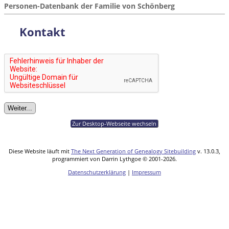
Personen-Datenbank der Familie von Schönberg
Kontakt
Zur Desktop-Webseite wechseln
Diese Website läuft mit
The Next Generation of Genealogy Sitebuilding
v. 13.0.3,
programmiert von Darrin Lythgoe © 2001-2026.
Datenschutzerklärung
|
Impressum