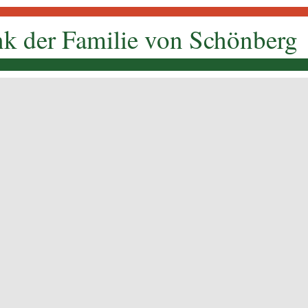
k der Familie von Schönberg